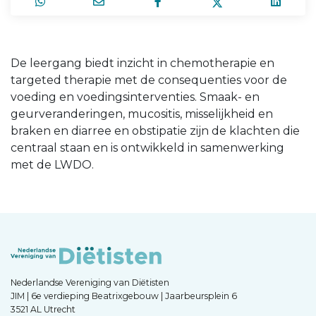
De leergang biedt inzicht in chemotherapie en
targeted therapie met de consequenties voor de
voeding en voedingsinterventies. Smaak- en
geurveranderingen, mucositis, misselijkheid en
braken en diarree en obstipatie zijn de klachten die
centraal staan en is ontwikkeld in samenwerking
met de LWDO.
Nederlandse Vereniging van Diëtisten
JIM | 6e verdieping Beatrixgebouw | Jaarbeursplein 6
3521 AL Utrecht