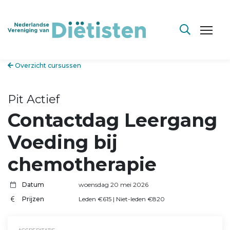
Overzicht cursussen
Pit Actief
Contactdag Leergang
Voeding bij
chemotherapie
Datum
woensdag 20 mei 2026
Prijzen
Leden €615 | Niet-leden €820