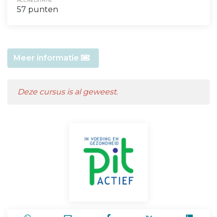
ACCREDITATIE
57 punten
Meer informatie
Deze cursus is al geweest.