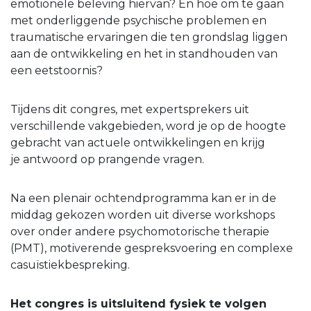
emotionele beleving hiervan? En hoe om te gaan
met onderliggende psychische problemen en
traumatische ervaringen die ten grondslag liggen
aan de ontwikkeling en het in standhouden van
een eetstoornis?
Tijdens dit congres, met expertsprekers uit
verschillende vakgebieden, word je op de hoogte
gebracht van actuele ontwikkelingen en krijg
je antwoord op prangende vragen.
Na een plenair ochtendprogramma kan er in de
middag gekozen worden uit diverse workshops
over onder andere psychomotorische therapie
(PMT), motiverende gespreksvoering en complexe
casuïstiekbespreking.
Het congres is uitsluitend fysiek te volgen