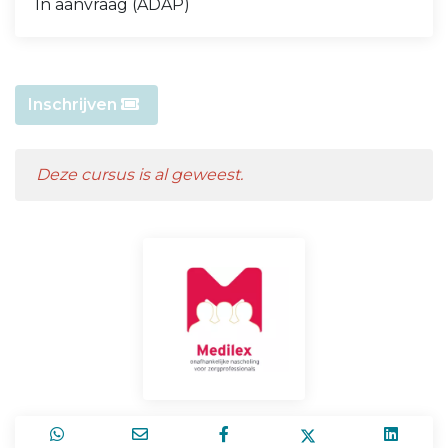
In aanvraag (ADAP)
Inschrijven
Deze cursus is al geweest.