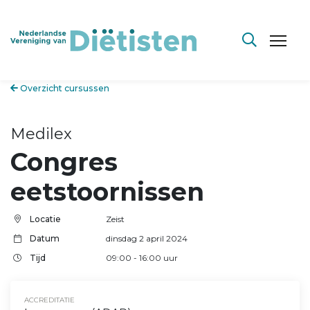
Overzicht cursussen
Medilex
Congres
eetstoornissen
Locatie
Zeist
Datum
dinsdag 2 april 2024
Tijd
09:00
- 16:00
uur
ACCREDITATIE