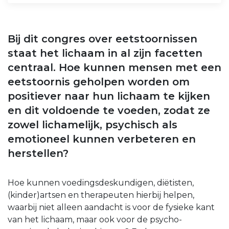
Bij dit congres over eetstoornissen
staat het lichaam in al zijn facetten
centraal. Hoe kunnen mensen met een
eetstoornis geholpen worden om
positiever naar hun lichaam te kijken
en dit voldoende te voeden, zodat ze
zowel lichamelijk, psychisch als
emotioneel kunnen verbeteren en
herstellen?
Hoe kunnen voedingsdeskundigen, diëtisten,
(kinder)artsen en therapeuten hierbij helpen,
waarbij niet alleen aandacht is voor de fysieke kant
van het lichaam, maar ook voor de psycho-