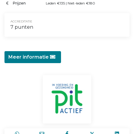
Prijzen
Leden €135 | Niet-leden €180
ACCREDITATIE
7 punten
Meer informatie