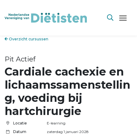
Overzicht cursussen
Pit Actief
Cardiale cachexie en
lichaamssamenstellin
g, voeding bij
hartchirurgie
Locatie
E-learning
Datum
zaterdag 1 januari 2028