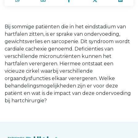
Bij sommige patiënten die in het eindstadium van
hartfalen zitten, is er sprake van ondervoeding,
gewichtsverlies en sarcopenie. Dit syndroom wordt
cardiale cachexie genoemd. Deficiënties van
verschillende micronutriënten kunnen het
hartfalen verergeren. Hiermee ontstaat een
vicieuze cirkel waarbij verschillende
orgaandysfuncties elkaar verergeren. Welke
behandelingsmogelijkheden zijn er voor deze
patiënt en wat is de impact van deze ondervoeding
bij hartchirurgie?