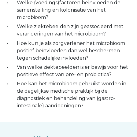
Welke (voedings)factoren beïnvloeden de
samenstelling en kolonisatie van het
microbioom?
Welke ziektebeelden zijn geassocieerd met
veranderingen van het microbioom?
Hoe kun je als zorgverlener het microbioom
positief beïnvloeden dan wel beschermen
tegen schadelijke invloeden?
Van welke ziektebeelden is er bewijs voor het
positieve effect van pre- en probiotica?
Hoe kan het microbioom gebruikt worden in
de dagelijkse medische praktijk bij de
diagnostiek en behandeling van (gastro-
intestinale) aandoeningen?