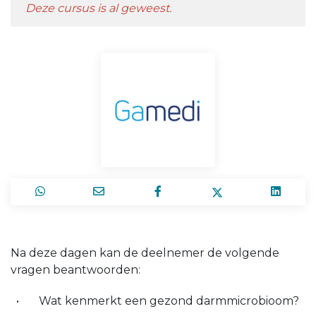
Deze cursus is al geweest.
Na deze dagen kan de deelnemer de volgende
vragen beantwoorden:
Wat kenmerkt een gezond darmmicrobioom?