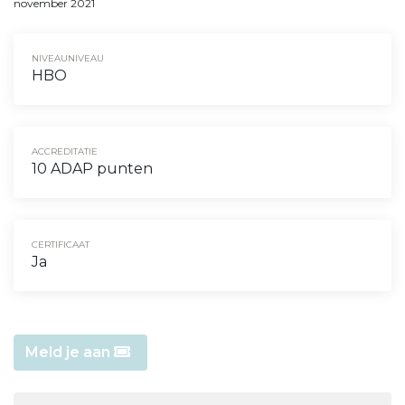
november 2021
NIVEAUNIVEAU
HBO
ACCREDITATIE
10 ADAP punten
CERTIFICAAT
Ja
Meld je aan