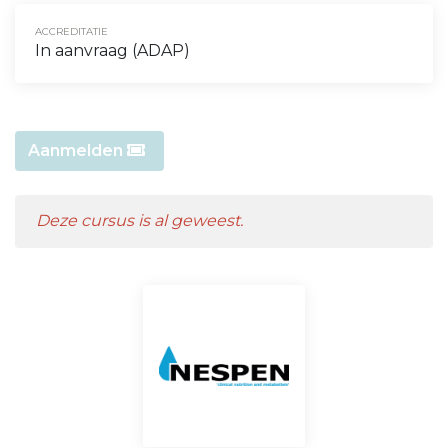
ACCREDITATIE
In aanvraag (ADAP)
Aanmelden
Deze cursus is al geweest.