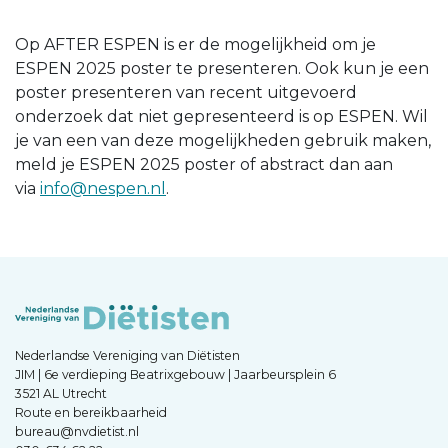
Op AFTER ESPEN is er de mogelijkheid om je
ESPEN 2025 poster te presenteren. Ook kun je een
poster presenteren van recent uitgevoerd
onderzoek dat niet gepresenteerd is op ESPEN. Wil
je van een van deze mogelijkheden gebruik maken,
meld je ESPEN 2025 poster of abstract dan aan
via
info@nespen.nl
.
Nederlandse Vereniging van Diëtisten
JIM | 6e verdieping Beatrixgebouw | Jaarbeursplein 6
3521 AL Utrecht
Route en bereikbaarheid
bureau@nvdietist.nl