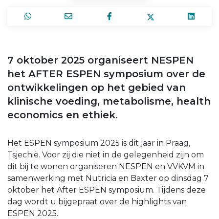
7 oktober 2025 organiseert NESPEN
het AFTER ESPEN symposium over de
ontwikkelingen op het gebied van
klinische voeding, metabolisme, health
economics en ethiek.
Het ESPEN symposium 2025 is dit jaar in Praag,
Tsjechië. Voor zij die niet in de gelegenheid zijn om
dit bij te wonen organiseren NESPEN en VVKVM in
samenwerking met Nutricia en Baxter op dinsdag 7
oktober het After ESPEN symposium. Tijdens deze
dag wordt u bijgepraat over de highlights van
ESPEN 2025.