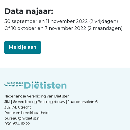
Data najaar:
30 september en 11 november 2022 (2 vrijdagen)
Of 10 oktober en 7 november 2022 (2 maandagen)
Meld je aan
Nederlandse Vereniging van Diëtisten
JIM | 6e verdieping Beatrixgebouw | Jaarbeursplein 6
3521 AL Utrecht
Route en bereikbaarheid
bureau@nvdietist.nl
030-634 62 22