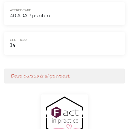
ACCREDITATIE
40 ADAP punten
CERTIFICAAT
Ja
Deze cursus is al geweest.