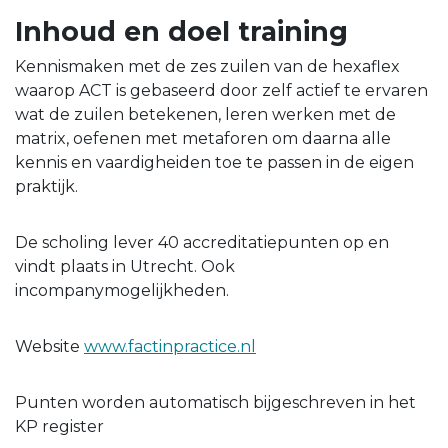
Inhoud en doel training
Kennismaken met de zes zuilen van de hexaflex
waarop ACT is gebaseerd door zelf actief te ervaren
wat de zuilen betekenen, leren werken met de
matrix, oefenen met metaforen om daarna alle
kennis en vaardigheiden toe te passen in de eigen
praktijk.
De scholing lever 40 accreditatiepunten op en
vindt plaats in Utrecht. Ook
incompanymogelijkheden.
Website
www.factinpractice.nl
Punten worden automatisch bijgeschreven in het
KP register