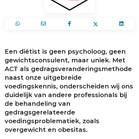
Een diëtist is geen psycholoog, geen
gewichtsconsulent, maar uniek. Met
ACT als gedragsveranderingsmethode
naast onze uitgebreide
voedingskennis, onderscheiden wij ons
duidelijk van andere professionals bij
de behandeling van
gedragsgerelateerde
voedingsproblematiek, zoals
overgewicht en obesitas.