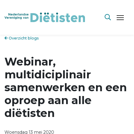
Overzicht blogs
Webinar,
multidiciplinair
samenwerken en een
oproep aan alle
diëtisten
Woensdag 13 mei 2020