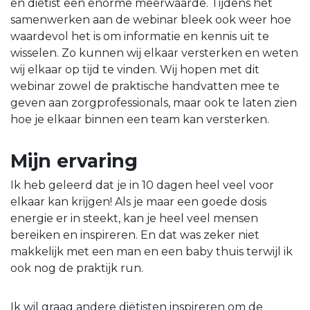
en diëtist een enorme meerwaarde. Tijdens het
samenwerken aan de webinar bleek ook weer hoe
waardevol het is om informatie en kennis uit te
wisselen. Zo kunnen wij elkaar versterken en weten
wij elkaar op tijd te vinden. Wij hopen met dit
webinar zowel de praktische handvatten mee te
geven aan zorgprofessionals, maar ook te laten zien
hoe je elkaar binnen een team kan versterken.
Mijn ervaring
Ik heb geleerd dat je in 10 dagen heel veel voor
elkaar kan krijgen! Als je maar een goede dosis
energie er in steekt, kan je heel veel mensen
bereiken en inspireren. En dat was zeker niet
makkelijk met een man en een baby thuis terwijl ik
ook nog de praktijk run.
Ik wil graag andere diëtisten inspireren om de