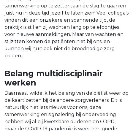
samenwerking op te zetten, aan de slag te gaan en
juist nu in deze tijd jezelf te laten zien! Veel collega’s
vinden dit een onzekere en spannende tijd, de
praktijk is stil en zij wachten lang op telefoontjes
voor nieuwe aanmeldingen. Maar van wachten en
stilzitten komen de patiënten niet bij ons, en
kunnen wij hun ook niet de broodnodige zorg
bieden.
Belang multidisciplinair
werken
Daarnaast wilde ik het belang van de diëtist weer op
de kaart zetten bij de andere zorgverleners. Dit is
natuurlijk niet iets nieuws voor ons, deze
samenwerking en signalering bij ondervoeding
hebben wij al bij kwetsbare ouderen en COPD,
maar de COVID-19 pandemie is weer een goede