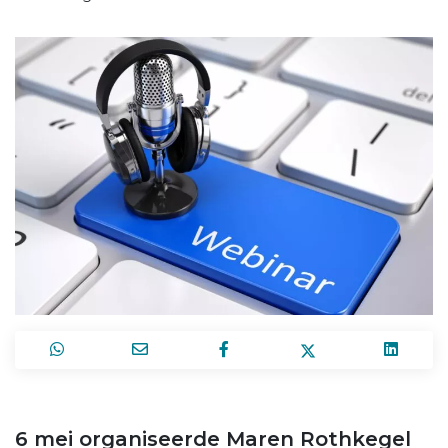
6 mei organiseerde Maren Rothkegel