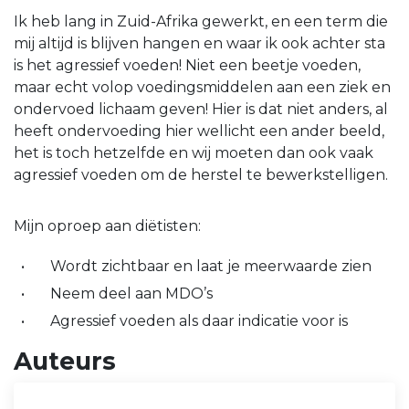
Ik heb lang in Zuid-Afrika gewerkt, en een term die
mij altijd is blijven hangen en waar ik ook achter sta
is het agressief voeden! Niet een beetje voeden,
maar echt volop voedingsmiddelen aan een ziek en
ondervoed lichaam geven! Hier is dat niet anders, al
heeft ondervoeding hier wellicht een ander beeld,
het is toch hetzelfde en wij moeten dan ook vaak
agressief voeden om de herstel te bewerkstelligen.
Mijn oproep aan diëtisten:
Wordt zichtbaar en laat je meerwaarde zien
Neem deel aan MDO’s
Agressief voeden als daar indicatie voor is
Auteurs