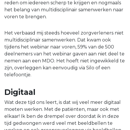
reden om iedereen scherp te krijgen en nogmaals
het belang van multidisciplinair samenwerken naar
voren te brengen.
Het verbaasd mij steeds hoeveel zorgverleners niet
multidisciplinair samenwerken. Dat kwam ook
tijdens het webinar naar voren, 59% van de 500
deelnemers van het webinar gaven aan niet deel te
nemen aan een MDO. Het hoeft niet ingewikkeld te
zijn, overleggen kan eenvoudig via Silo of een
telefoontje.
Digitaal
Wat deze tijd ons leert, is dat wij veel meer digitaal
moeten werken. Met de patiënten, maar ook met
elkaar! Ik ben de drempel over doordat ik in deze
tijd gedwongen werd veel met beeldbellen te