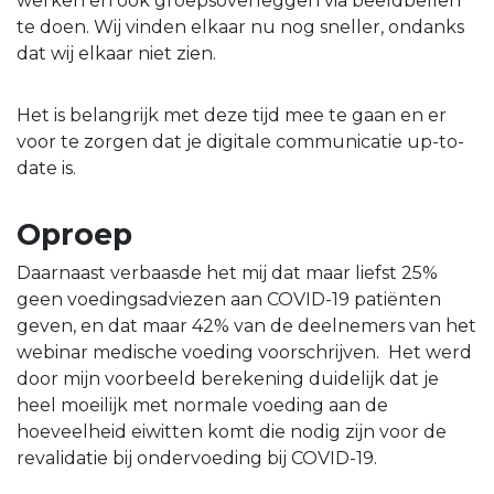
werken en ook groepsoverleggen via beeldbellen
te doen. Wij vinden elkaar nu nog sneller, ondanks
dat wij elkaar niet zien.
Het is belangrijk met deze tijd mee te gaan en er
voor te zorgen dat je digitale communicatie up-to-
date is.
Oproep
Daarnaast verbaasde het mij dat maar liefst 25%
geen voedingsadviezen aan COVID-19 patiënten
geven, en dat maar 42% van de deelnemers van het
webinar medische voeding voorschrijven. Het werd
door mijn voorbeeld berekening duidelijk dat je
heel moeilijk met normale voeding aan de
hoeveelheid eiwitten komt die nodig zijn voor de
revalidatie bij ondervoeding bij COVID-19.