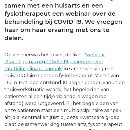
samen met een huisarts en een
fysiotherapeut een webinar over de
behandeling bij COVID-19. We vroegen
haar om haar ervaring met ons te
delen.
Op zes mei was het zover, de live – ‘
webinar
‘Krachtige nazorg COVID-19 patiënten, een
multidisciplinaire aanpak
’ in samenwerking met
huisarts Claire Loots en fysiotherapeut Martin van
Duijn. Het idee ontstond 10 dagen eerder, vanuit de
thuiswerksituatie waarbij het begeleiden van
patiënten al een tijdje via andere wegen (op
afstand) werd uitgevoerd. Bij het begeleiden van
onze patiënten staat een multidisciplinaire aanpak
altijd al centraal en juist bij deze kwetsbare groep
biedt de samenwerking tussen arts, fysiotherapeut