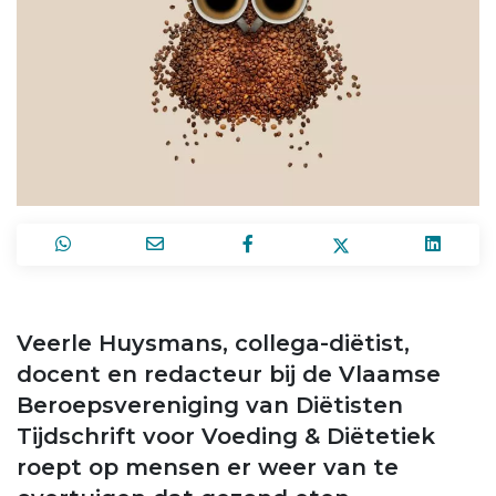
Veerle Huysmans, collega-diëtist,
docent en redacteur bij de Vlaamse
Beroepsvereniging van Diëtisten
Tijdschrift voor Voeding & Diëtetiek
roept op mensen er weer van te