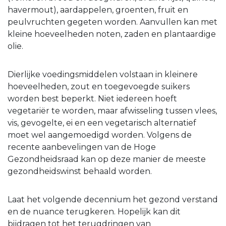
havermout), aardappelen, groenten, fruit en
peulvruchten gegeten worden. Aanvullen kan met
kleine hoeveelheden noten, zaden en plantaardige
olie.
Dierlijke voedingsmiddelen volstaan in kleinere
hoeveelheden, zout en toegevoegde suikers
worden best beperkt. Niet iedereen hoeft
vegetariër te worden, maar afwisseling tussen vlees,
vis, gevogelte, ei en een vegetarisch alternatief
moet wel aangemoedigd worden. Volgens de
recente aanbevelingen van de Hoge
Gezondheidsraad kan op deze manier de meeste
gezondheidswinst behaald worden.
Laat het volgende decennium het gezond verstand
en de nuance terugkeren. Hopelijk kan dit
bijdragen tot het terugdringen van