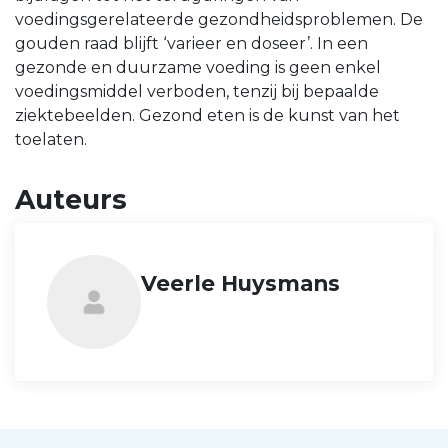
voedingsgerelateerde gezondheidsproblemen. De
gouden raad blijft ‘varieer en doseer’. In een
gezonde en duurzame voeding is geen enkel
voedingsmiddel verboden, tenzij bij bepaalde
ziektebeelden. Gezond eten is de kunst van het
toelaten.
Auteurs
Veerle Huysmans