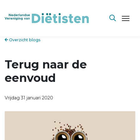
Overzicht blogs
Terug naar de
eenvoud
Vrijdag 31 januari 2020