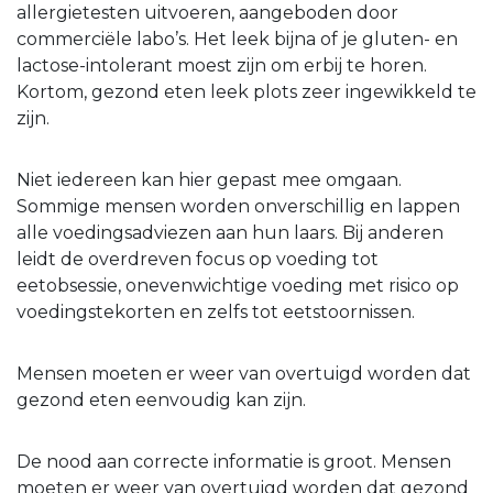
allergietesten uitvoeren, aangeboden door
commerciële labo’s. Het leek bijna of je gluten- en
lactose-intolerant moest zijn om erbij te horen.
Kortom, gezond eten leek plots zeer ingewikkeld te
zijn.
Niet iedereen kan hier gepast mee omgaan.
Sommige mensen worden onverschillig en lappen
alle voedingsadviezen aan hun laars. Bij anderen
leidt de overdreven focus op voeding tot
eetobsessie, onevenwichtige voeding met risico op
voedingstekorten en zelfs tot eetstoornissen.
Mensen moeten er weer van overtuigd worden dat
gezond eten eenvoudig kan zijn.
De nood aan correcte informatie is groot. Mensen
moeten er weer van overtuigd worden dat gezond