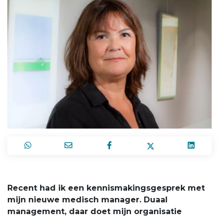
Recent had ik een kennismakingsgesprek met
mijn nieuwe medisch manager. Duaal
management, daar doet mijn organisatie