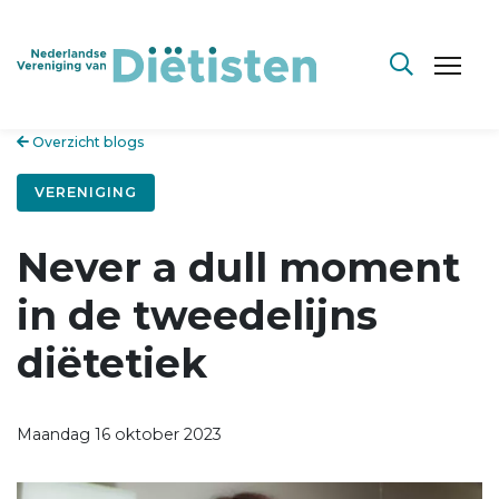
Overzicht blogs
VERENIGING
Never a dull moment
in de tweedelijns
diëtetiek
Maandag 16 oktober 2023