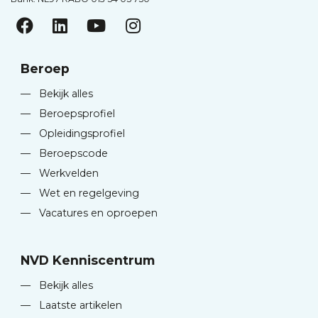
Beroep
—
Bekijk alles
—
Beroepsprofiel
—
Opleidingsprofiel
—
Beroepscode
—
Werkvelden
—
Wet en regelgeving
—
Vacatures en oproepen
NVD Kenniscentrum
—
Bekijk alles
—
Laatste artikelen