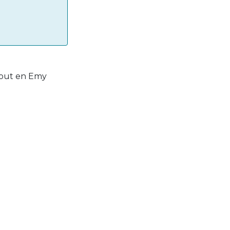
bout en Emy