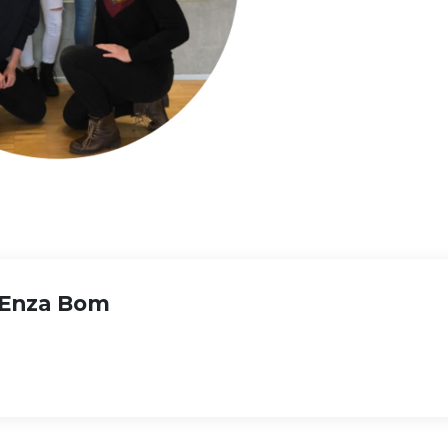
Enza Bom