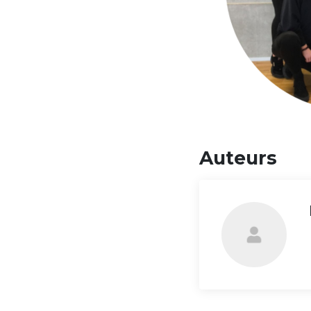
Auteurs