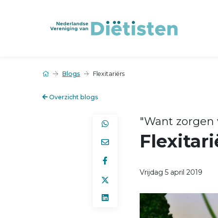
Blogs
Flexitariërs
Overzicht blogs
"Want zorgen v
Flexitari
Vrijdag 5 april 2019