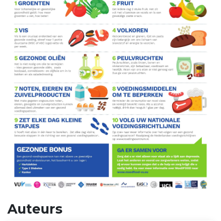
Auteurs