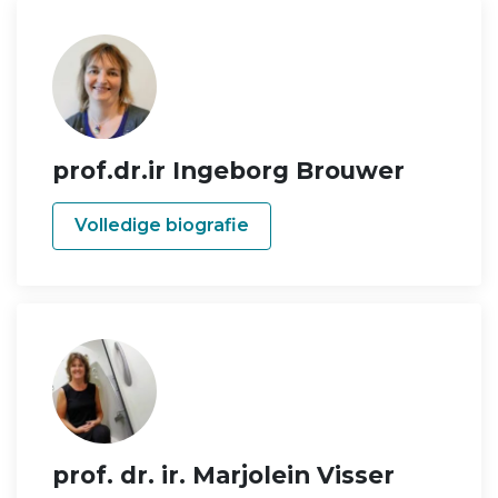
prof.dr.ir Ingeborg Brouwer
Volledige biografie
prof. dr. ir. Marjolein Visser