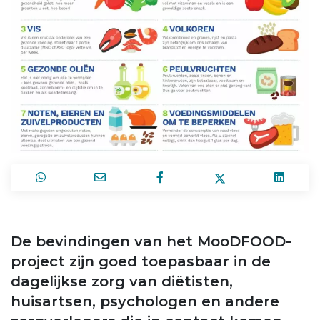
De bevindingen van het MooDFOOD-
project zijn goed toepasbaar in de
dagelijkse zorg van diëtisten,
huisartsen, psychologen en andere