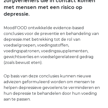
zorgverleners die in contact komen
met mensen met een risico op
depressie.
MoodFOOD ontwikkelde evidence-based
conclusies voor de preventie en behandeling van
depressie.met betrekking tot de rol van
voedselgroepen, voedingsstoffen,
voedingspatronen, voedingssupplementen,
gewichtsverlies en voedselgerelateerd gedrag
(zoals bewust eten).
Op basis van deze conclusies kunnen nieuwe
adviezen geformuleerd worden om mensen te
helpen depressieve gevoelens te verminderen en
hun depressie te behandelen door hun voeding
aan te passen.