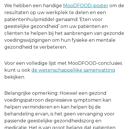
We hebben een handige
MooDFOOD-poster
om de
resultaten op uw werkplek te delen en een
patiëntenhulpmiddel genaamd ‘Eten voor
geestelijke gezondheid’ om uw patiënten en
cliënten te helpen bij het aanbrengen van gezonde
voedingswijzigingen om hun fysieke en mentale
gezondheid te verbeteren.
Voor een volledige lijst met MooDFOOD-conclusies
kunt u ook
de wetenschappelijke samenvatting
bekijken.
Belangrijke opmerking: Hoewel een gezond
voedingspatroon depressieve symptomen kan
helpen verminderen en kan helpen bij de
behandeling ervan, is het geen vervanging voor
passende geestelijke gezondheidszorg en
medicatie. Het is van groot belang dat patiënten