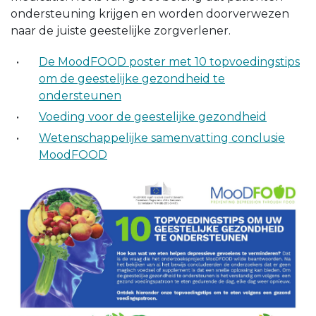
ondersteuning krijgen en worden doorverwezen
naar de juiste geestelijke zorgverlener.
De MoodFOOD poster met 10 topvoedingstips
om de geestelijke gezondheid te
ondersteunen
Voeding voor de geestelijke gezondheid
Wetenschappelijke samenvatting conclusie
MoodFOOD