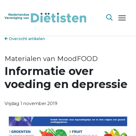
Overzicht artikelen
Materialen van MoodFOOD
Informatie over
voeding en depressie
Vrijdag 1 november 2019