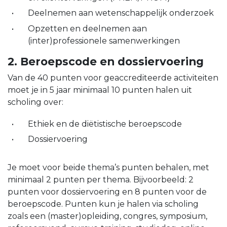
Deelnemen aan wetenschappelijk onderzoek
Opzetten en deelnemen aan
(inter)professionele samenwerkingen
2. Beroepscode en dossiervoering
Van de 40 punten voor geaccrediteerde activiteiten
moet je in 5 jaar minimaal 10 punten halen uit
scholing over:
Ethiek en de diëtistische beroepscode
Dossiervoering
Je moet voor beide thema’s punten behalen, met
minimaal 2 punten per thema. Bijvoorbeeld: 2
punten voor dossiervoering en 8 punten voor de
beroepscode. Punten kun je halen via scholing
zoals een (master)opleiding, congres, symposium,