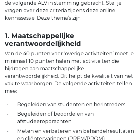
de volgende ALV in stemming gebracht. Stel je
vragen over deze criteria tijdens deze online
kennissessie. Deze thema’s zijn:
1. Maatschappelijke
verantwoordelijkheid
Van de 40 punten voor ‘overige activiteiten’ moet je
minimaal 10 punten halen met activiteiten die
bijdragen aan maatschappelijke
verantwoordelijkheid. Dit helpt de kwaliteit van het
vak te waarborgen. De volgende activiteiten tellen
mee:
Begeleiden van studenten en herintreders
Begeleiden of beoordelen van
afstudeeropdrachten
Meten en verbeteren van behandelresultaten
en cliëntervaringen (PREM/PROM)