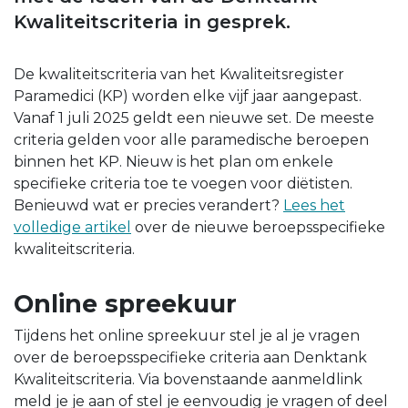
Kwaliteitscriteria in gesprek.
De kwaliteitscriteria van het Kwaliteitsregister
Paramedici (KP) worden elke vijf jaar aangepast.
Vanaf 1 juli 2025 geldt een nieuwe set. De meeste
criteria gelden voor alle paramedische beroepen
binnen het KP. Nieuw is het plan om enkele
specifieke criteria toe te voegen voor diëtisten.
Benieuwd wat er precies verandert?
Lees het
volledige artikel
over de nieuwe beroepsspecifieke
kwaliteitscriteria.
Online spreekuur
Tijdens het online spreekuur stel je al je vragen
over de beroepsspecifieke criteria aan Denktank
Kwaliteitscriteria. Via bovenstaande aanmeldlink
meld je je aan of stel je eenvoudig je vragen of deel