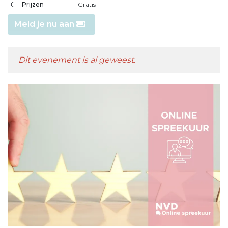
Prijzen
Gratis
Meld je nu aan
Dit evenement is al geweest.