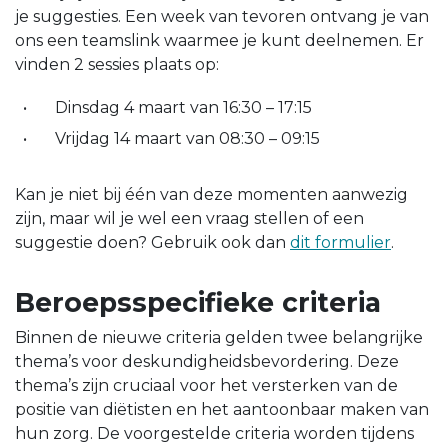
je suggesties. Een week van tevoren ontvang je van
ons een teamslink waarmee je kunt deelnemen. Er
vinden 2 sessies plaats op:
Dinsdag 4 maart van 16:30 – 17:15
Vrijdag 14 maart van 08:30 – 09:15
Kan je niet bij één van deze momenten aanwezig
zijn, maar wil je wel een vraag stellen of een
suggestie doen? Gebruik ook dan
dit formulier
.
Beroepsspecifieke criteria
Binnen de nieuwe criteria gelden twee belangrijke
thema’s voor deskundigheidsbevordering. Deze
thema’s zijn cruciaal voor het versterken van de
positie van diëtisten en het aantoonbaar maken van
hun zorg. De voorgestelde criteria worden tijdens