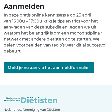
Aanmelden
In deze gratis online kennissessie op 23 april
van 16:00u – 17:00u krijg je tips en trics voor het
aanvragen van deze subsidie en leggen we uit
waarom het belangrijk is om een monodisciplinair
netwerk met andere diëtisten op te starten. We
delen voorbeelden van regio’s waar dit al succesvol
gebeurt.
Meld je nu aan via het aanmeldformulier
Nederlandse Vereniging van Diëtisten