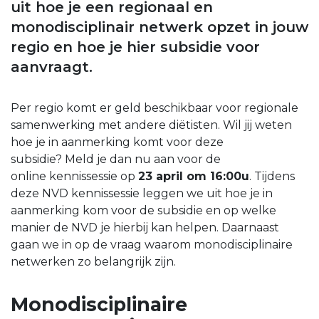
uit hoe je een regionaal en
monodisciplinair netwerk opzet in jouw
regio en hoe je hier subsidie voor
aanvraagt.
Per regio komt er geld beschikbaar voor regionale
samenwerking met andere diëtisten. Wil jij weten
hoe je in aanmerking komt voor deze
subsidie? Meld je dan nu aan voor de
online kennissessie op
23 april om 16:00u
. Tijdens
deze NVD kennissessie leggen we uit hoe je in
aanmerking kom voor de subsidie en op welke
manier de NVD je hierbij kan helpen. Daarnaast
gaan we in op de vraag waarom monodisciplinaire
netwerken zo belangrijk zijn.
Monodisciplinaire