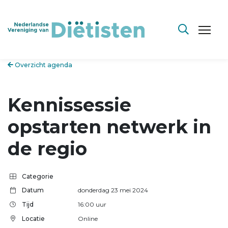
Overzicht agenda
Kennissessie
opstarten netwerk in
de regio
Categorie
Datum
donderdag 23 mei 2024
Tijd
16:00
uur
Locatie
Online