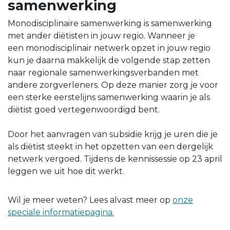
samenwerking
Monodisciplinaire samenwerking is samenwerking
met ander diëtisten in jouw regio. Wanneer je
een monodisciplinair netwerk opzet in jouw regio
kun je daarna makkelijk de volgende stap zetten
naar regionale samenwerkingsverbanden met
andere zorgverleners. Op deze manier zorg je voor
een sterke eerstelijns samenwerking waarin je als
diëtist goed vertegenwoordigd bent.
Door het aanvragen van subsidie krijg je uren die je
als diëtist steekt in het opzetten van een dergelijk
netwerk vergoed. Tijdens de kennissessie op 23 april
leggen we uit hoe dit werkt.
Wil je meer weten? Lees alvast meer op
onze
speciale informatiepagina.