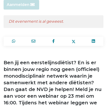
Aanmelden
Dit evenement is al geweest.
Ben jij een eerstelijnsdiëtist? En is er
binnen jouw regio nog geen (officieel)
monodisciplinair netwerk waarin je
samenwerkt met andere diëtisten?
Dan gaat de NVD je helpen! Meld je nu
aan voor een webinar op 23 mei om
16:00. Tijdens het webinar leggen we