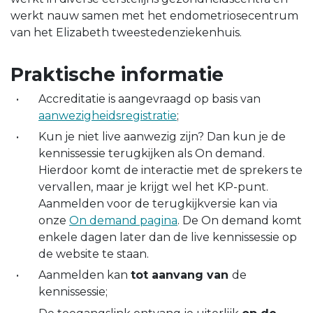
werkt nauw samen met het endometriosecentrum
van het Elizabeth tweestedenziekenhuis.
Praktische informatie
Accreditatie is aangevraagd op basis van
aanwezigheidsregistratie
;
Kun je niet live aanwezig zijn? Dan kun je de
kennissessie terugkijken als On demand.
Hierdoor komt de interactie met de sprekers te
vervallen, maar je krijgt wel het KP-punt.
Aanmelden voor de terugkijkversie kan via
onze
On demand pagina
. De On demand komt
enkele dagen later dan de live kennissessie op
de website te staan.
Aanmelden kan
tot aanvang van
de
kennissessie;