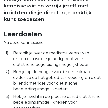
kennissessie en verrijk jezelf met
inzichten die je direct in je praktijk
kunt toepassen.
Leerdoelen
Na deze kennissessie:
Beschik je over de medische kennis van
endometriose die je nodig hebt voor
diëtistische begeleidingsmogelijkheden;
Ben je op de hoogte van de beschikbare
evidentie op het gebied van voeding en dieet
bij endometriose voor diëtistische
begeleidingsmogelijkheden;
Heb je inzicht in de practise based diëtistische
begeleidingsmogelijkheden voor