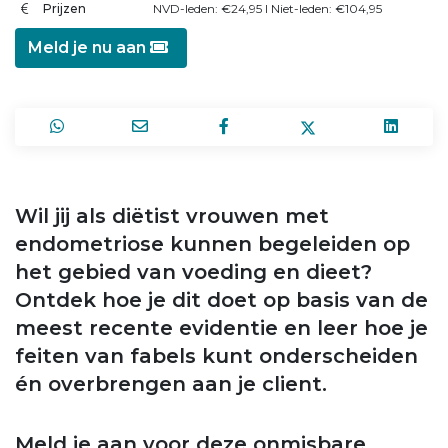
Prijzen
NVD-leden: €24,95 l Niet-leden: €104,95
Meld je nu aan
Wil jij als diëtist vrouwen met
endometriose kunnen begeleiden op
het gebied van voeding en dieet?
Ontdek hoe je dit doet op basis van de
meest recente evidentie en leer hoe je
feiten van fabels kunt onderscheiden
én overbrengen aan je client.
Meld je aan voor deze onmisbare