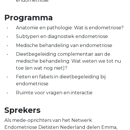
endometriose.
Programma
Anatomie en pathologie: Wat is endometriose?
Subtypen en diagnostiek endometriose
Medische behandeling van endometriose
Dieetbegeleiding complementair aan de
medische behandeling: Wat weten we tot nu
toe (en wat nog niet)?
Feiten en fabels in dieetbegeleiding bij
endometriose
Ruimte voor vragen en interactie
Sprekers
Als mede-oprichters van het Netwerk
Endometriose Diëtisten Nederland delen Emma,