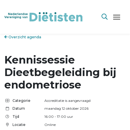
Overzicht agenda
Kennissessie
Dieetbegeleiding bij
endometriose
Categorie
Accreditatie is aangevraagd
Datum
maandag 12 oktober 2026
Tijd
16:00
- 17:00
uur
Locatie
Online