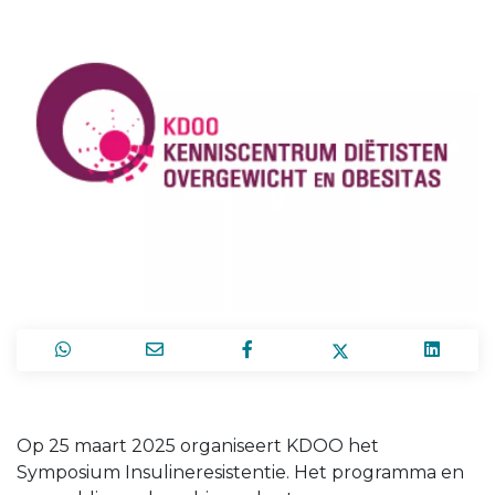
Op 25 maart 2025 organiseert KDOO het
Symposium Insulineresistentie. Het programma en