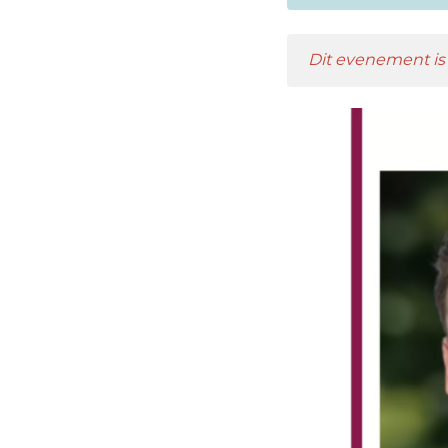
Dit evenement is 