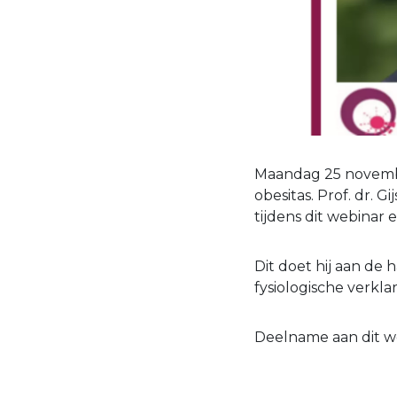
Maandag 25 novembe
obesitas. Prof. dr. 
tijdens dit webinar 
Dit doet hij aan de 
fysiologische verklar
Deelname aan dit web