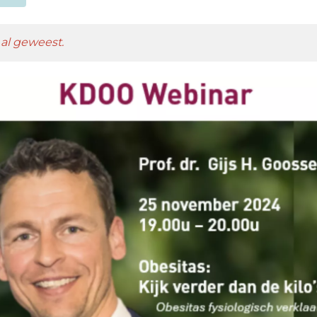
al geweest.