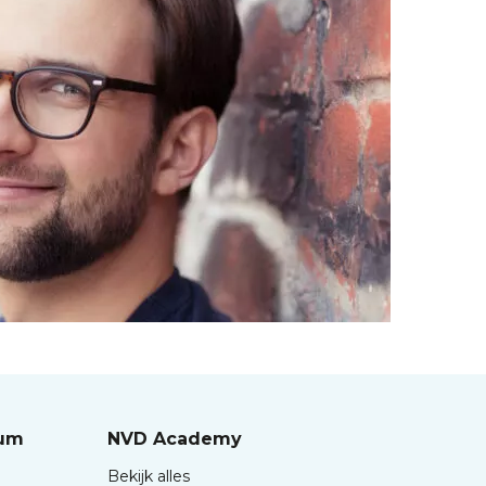
rum
NVD Academy
Bekijk alles