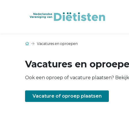
Vacatures en oproepen
Vacatures en oproep
Ook een oproep of vacature plaatsen? Bekij
Vacature of oproep plaatsen