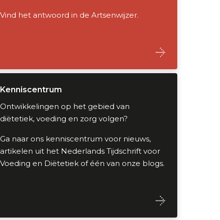
Vind het antwoord in de Artsenwijzer.
Kenniscentrum
Ontwikkelingen op het gebied van
diëtetiek, voeding en zorg volgen?
Ga naar ons kenniscentrum voor nieuws,
artikelen uit het Nederlands Tijdschrift voor
Voeding en Diëtetiek of één van onze blogs.